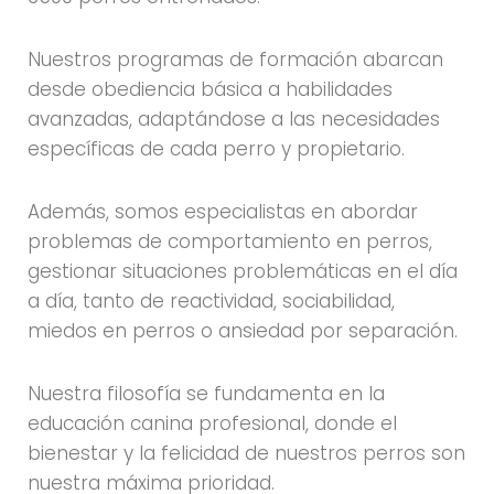
Nuestros programas de formación abarcan
desde obediencia básica a habilidades
avanzadas, adaptándose a las necesidades
específicas de cada perro y propietario.
Además, somos especialistas en abordar
problemas de comportamiento en perros,
gestionar situaciones problemáticas en el día
a día, tanto de reactividad, sociabilidad,
miedos en perros o ansiedad por separación.
Nuestra filosofía se fundamenta en la
educación canina profesional, donde el
bienestar y la felicidad de nuestros perros son
nuestra máxima prioridad.