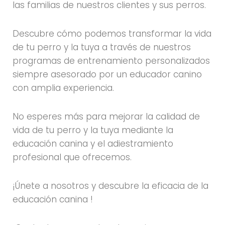
las familias de nuestros clientes y sus perros.
Descubre cómo podemos transformar la vida
de tu perro y la tuya a través de nuestros
programas de entrenamiento personalizados
siempre asesorado por un educador canino
con amplia experiencia.
No esperes más para mejorar la calidad de
vida de tu perro y la tuya mediante la
educación canina y el adiestramiento
profesional que ofrecemos.
¡Únete a nosotros y descubre la eficacia de la
educación canina !