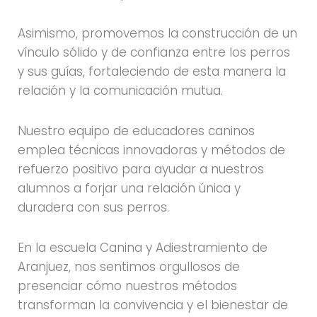
Asimismo, promovemos la construcción de un
vínculo sólido y de confianza entre los perros
y sus guías, fortaleciendo de esta manera la
relación y la comunicación mutua.
Nuestro equipo de educadores caninos
emplea técnicas innovadoras y métodos de
refuerzo positivo para ayudar a nuestros
alumnos a forjar una relación única y
duradera con sus perros.
En la escuela Canina y Adiestramiento de
Aranjuez, nos sentimos orgullosos de
presenciar cómo nuestros métodos
transforman la convivencia y el bienestar de